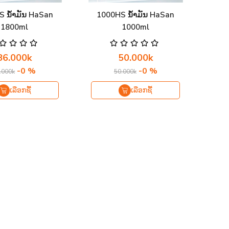
 ນ້ຳມັນ HaSan
1000HS ນ້ຳມັນ HaSan
1800ml
1000ml
86.000k
50.000k
-0 %
-0 %
.000k
50.000k
ເລືອກຊື້
ເລືອກຊື້